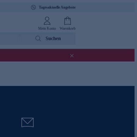
Tagesaktuelle Angebote
Mein Konto
Warenkorb
Suchen