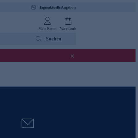
Tagesaktuelle Angebote
Mein Konto
Warenkorb
Suchen