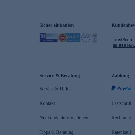
Sicher einkaufen
Kundenbew
e
Service & Beratung
Zahlung
n
Service & Hilfe
Kontakt
Lastschrift
Neukundeninformationen
Rechnung
Tipps & Beratung
Ratenkauf