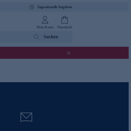
Tagesaktuelle Angebote
Mein Konto
Warenkorb
Suchen