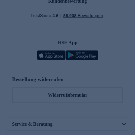
Kundenbewertung
HSE App
Bestellung widerrufen
Widerrufsformular
Service & Beratung