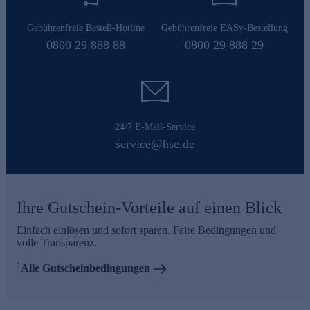
Gebührenfreie Bestell-Hotline
Gebührenfreie EASy-Bestellung
0800 29 888 88
0800 29 888 29
24/7 E-Mail-Service
service@hse.de
Ihre Gutschein-Vorteile auf einen Blick
Einfach einlösen und sofort sparen. Faire Bedingungen und
volle Transparenz.
1
Alle Gutscheinbedingungen