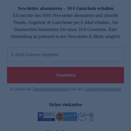
Newsletter abonnieren – 10 € Gutschein erhalten
Ich möchte den HSE-Newsletter abonnieren und aktuelle
Trends, Angebote & Gutscheine per E-Mail erhalten. Als
Dankeschön bekommen Sie einen 10 € Gutschein. Eine
Abmeldung ist jederzeit in den Newsletter-E-Mails möglich.
E-Mail-Adresse eingeben
e
Anmelden
n
Es gelten die
Datenschutzrichtlinien
und die
Gutscheinbedingungen
Sicher einkaufen