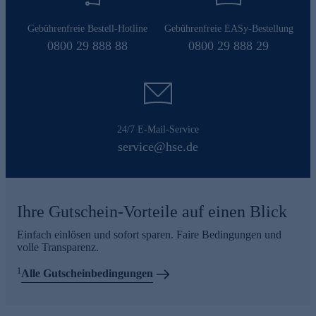
Gebührenfreie Bestell-Hotline
Gebührenfreie EASy-Bestellung
0800 29 888 88
0800 29 888 29
24/7 E-Mail-Service
service@hse.de
Ihre Gutschein-Vorteile auf einen Blick
Einfach einlösen und sofort sparen. Faire Bedingungen und
volle Transparenz.
1
Alle Gutscheinbedingungen