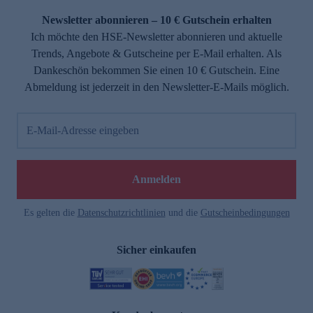
Newsletter abonnieren – 10 € Gutschein erhalten
Ich möchte den HSE-Newsletter abonnieren und aktuelle
Trends, Angebote & Gutscheine per E-Mail erhalten. Als
Dankeschön bekommen Sie einen 10 € Gutschein. Eine
Abmeldung ist jederzeit in den Newsletter-E-Mails möglich.
E-Mail-Adresse eingeben
e
Anmelden
Es gelten die
Datenschutzrichtlinien
und die
Gutscheinbedingungen
Sicher einkaufen