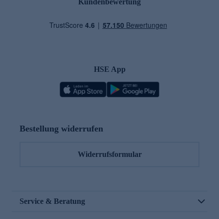
Kundenbewertung
HSE App
Bestellung widerrufen
Widerrufsformular
Service & Beratung