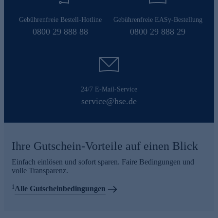
Gebührenfreie Bestell-Hotline
Gebührenfreie EASy-Bestellung
0800 29 888 88
0800 29 888 29
24/7 E-Mail-Service
service@hse.de
Ihre Gutschein-Vorteile auf einen Blick
Einfach einlösen und sofort sparen. Faire Bedingungen und
volle Transparenz.
1
Alle Gutscheinbedingungen