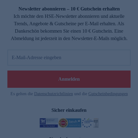
Newsletter abonnieren – 10 € Gutschein erhalten
Ich möchte den HSE-Newsletter abonnieren und aktuelle
Trends, Angebote & Gutscheine per E-Mail erhalten. Als
Dankeschön bekommen Sie einen 10 € Gutschein. Eine
Abmeldung ist jederzeit in den Newsletter-E-Mails möglich.
E-Mail-Adresse eingeben
e
Anmelden
Es gelten die
Datenschutzrichtlinien
und die
Gutscheinbedingungen
Sicher einkaufen