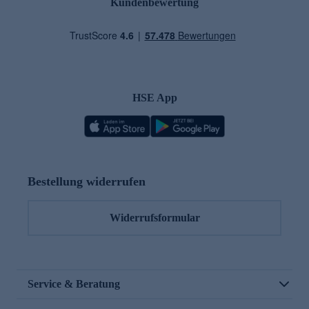
Kundenbewertung
HSE App
Bestellung widerrufen
Widerrufsformular
Service & Beratung