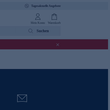
Tagesaktuelle Angebote
Mein Konto
Warenkorb
Suchen