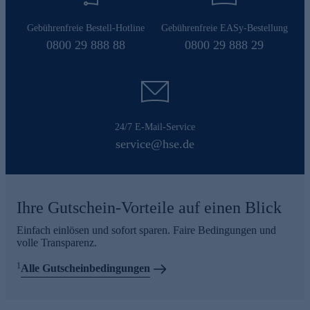
Gebührenfreie Bestell-Hotline
Gebührenfreie EASy-Bestellung
0800 29 888 88
0800 29 888 29
24/7 E-Mail-Service
service@hse.de
Ihre Gutschein-Vorteile auf einen Blick
Einfach einlösen und sofort sparen. Faire Bedingungen und
volle Transparenz.
1
Alle Gutscheinbedingungen