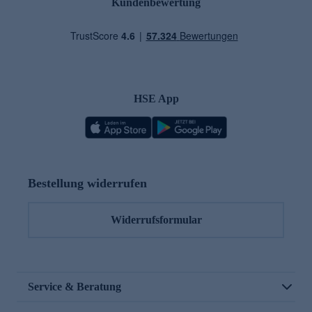
Kundenbewertung
HSE App
Bestellung widerrufen
Widerrufsformular
Service & Beratung