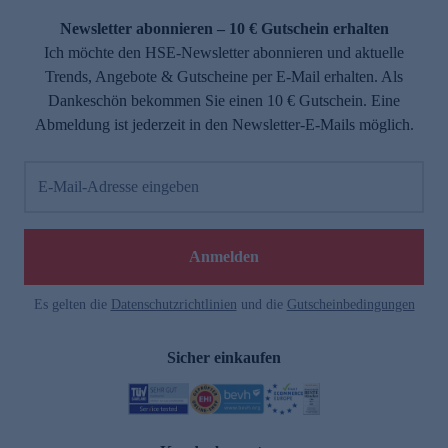
Newsletter abonnieren – 10 € Gutschein erhalten
Ich möchte den HSE-Newsletter abonnieren und aktuelle
Trends, Angebote & Gutscheine per E-Mail erhalten. Als
Dankeschön bekommen Sie einen 10 € Gutschein. Eine
Abmeldung ist jederzeit in den Newsletter-E-Mails möglich.
E-Mail-Adresse eingeben
e
Anmelden
Es gelten die
Datenschutzrichtlinien
und die
Gutscheinbedingungen
Sicher einkaufen