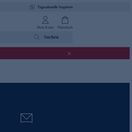
Tagesaktuelle Angebote
Mein Konto
Warenkorb
Suchen