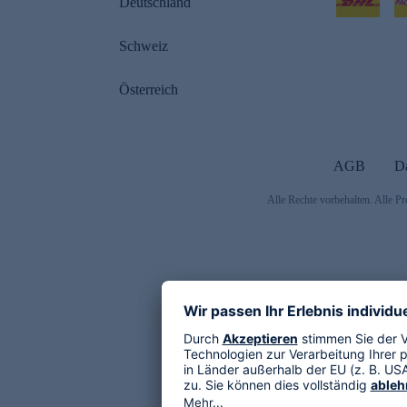
Deutschland
Schweiz
Österreich
AGB
D
Alle Rechte vorbehalten. Alle Pr