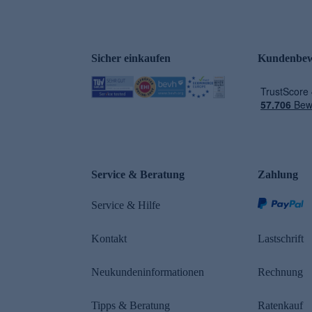
Sicher einkaufen
Kundenbew
e
Service & Beratung
Zahlung
Service & Hilfe
Kontakt
Lastschrift
Neukundeninformationen
Rechnung
Tipps & Beratung
Ratenkauf