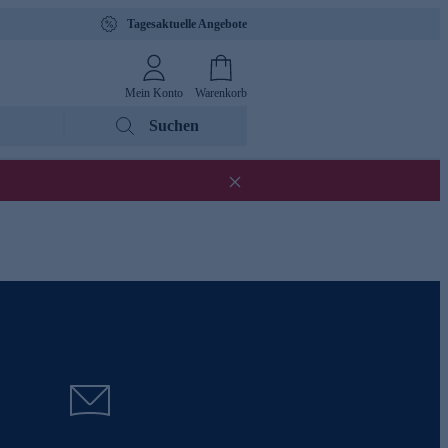
Tagesaktuelle Angebote
Mein Konto
Warenkorb
Suchen