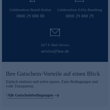
Gebührenfreie Bestell-Hotline
Gebührenfreie EASy-Bestellung
0800 29 888 88
0800 29 888 29
24/7 E-Mail-Service
service@hse.de
Ihre Gutschein-Vorteile auf einen Blick
Einfach einlösen und sofort sparen. Faire Bedingungen und
volle Transparenz.
1
Alle Gutscheinbedingungen