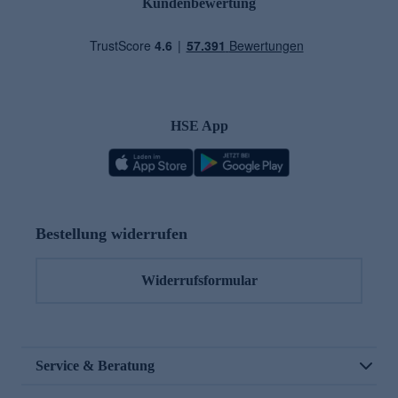
Kundenbewertung
HSE App
Bestellung widerrufen
Widerrufsformular
Service & Beratung