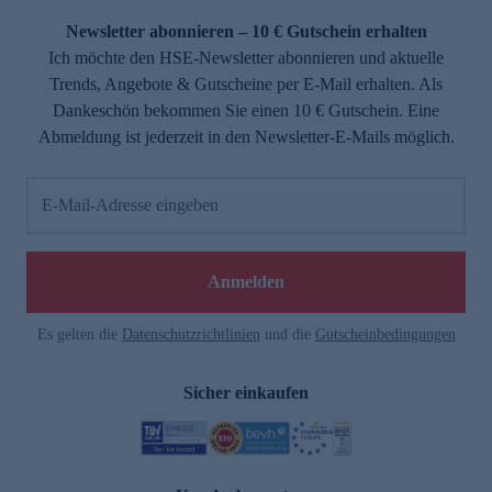
Newsletter abonnieren – 10 € Gutschein erhalten
Ich möchte den HSE-Newsletter abonnieren und aktuelle
Trends, Angebote & Gutscheine per E-Mail erhalten. Als
Dankeschön bekommen Sie einen 10 € Gutschein. Eine
Abmeldung ist jederzeit in den Newsletter-E-Mails möglich.
E-Mail-Adresse eingeben
e
Anmelden
Es gelten die
Datenschutzrichtlinien
und die
Gutscheinbedingungen
Sicher einkaufen