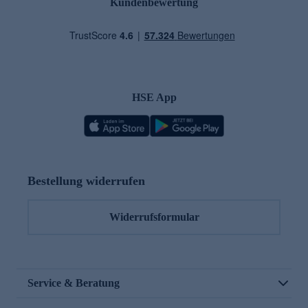
Kundenbewertung
HSE App
Bestellung widerrufen
Widerrufsformular
Service & Beratung