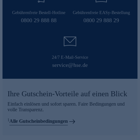
Gebührenfreie Bestell-Hotline
Gebührenfreie EASy-Bestellung
0800 29 888 88
0800 29 888 29
24/7 E-Mail-Service
service@hse.de
Ihre Gutschein-Vorteile auf einen Blick
Einfach einlösen und sofort sparen. Faire Bedingungen und
volle Transparenz.
1
Alle Gutscheinbedingungen