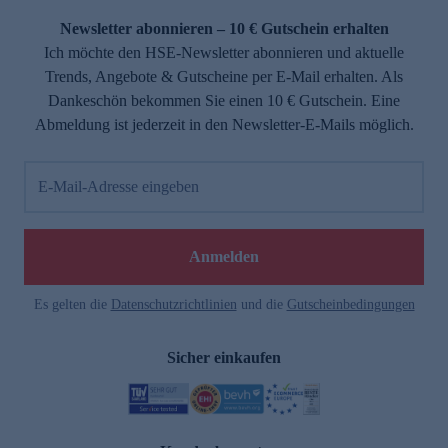
Newsletter abonnieren – 10 € Gutschein erhalten
Ich möchte den HSE-Newsletter abonnieren und aktuelle
Trends, Angebote & Gutscheine per E-Mail erhalten. Als
Dankeschön bekommen Sie einen 10 € Gutschein. Eine
Abmeldung ist jederzeit in den Newsletter-E-Mails möglich.
E-Mail-Adresse eingeben
e
Anmelden
Es gelten die
Datenschutzrichtlinien
und die
Gutscheinbedingungen
Sicher einkaufen