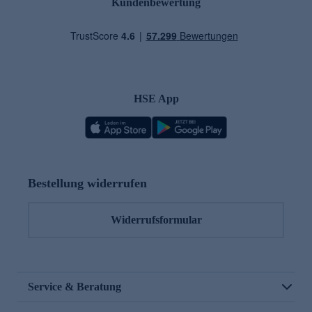
Kundenbewertung
HSE App
Bestellung widerrufen
Widerrufsformular
Service & Beratung