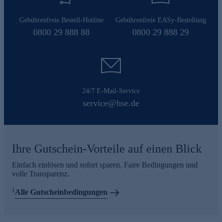
Gebührenfreie Bestell-Hotline
Gebührenfreie EASy-Bestellung
0800 29 888 88
0800 29 888 29
24/7 E-Mail-Service
service@hse.de
Ihre Gutschein-Vorteile auf einen Blick
Einfach einlösen und sofort sparen. Faire Bedingungen und
volle Transparenz.
1
Alle Gutscheinbedingungen