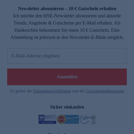
Newsletter abonnieren – 10 € Gutschein erhalten
Ich möchte den HSE-Newsletter abonnieren und aktuelle
Trends, Angebote & Gutscheine per E-Mail erhalten. Als
Dankeschön bekommen Sie einen 10 € Gutschein. Eine
Abmeldung ist jederzeit in den Newsletter-E-Mails möglich.
E-Mail-Adresse eingeben
e
Anmelden
Es gelten die
Datenschutzrichtlinien
und die
Gutscheinbedingungen
Sicher einkaufen