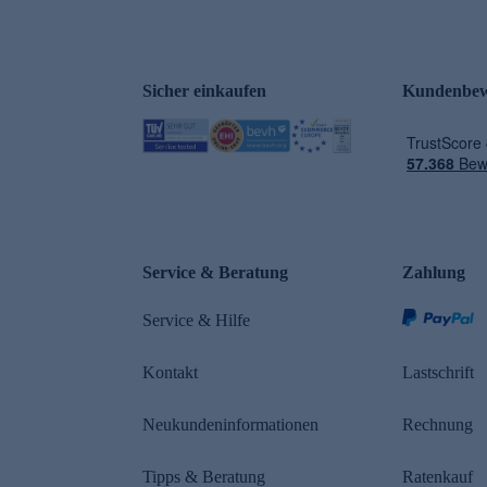
Sicher einkaufen
Kundenbew
e
Service & Beratung
Zahlung
Service & Hilfe
Kontakt
Lastschrift
Neukundeninformationen
Rechnung
Tipps & Beratung
Ratenkauf