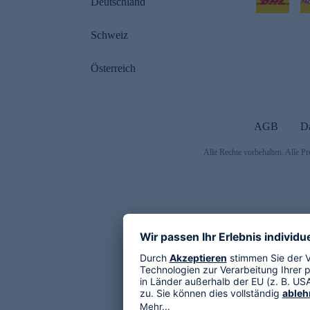
Deutschland
Schweiz
Österreich
AGB
D
Alle Rechte vorbehalten. Alle Pr