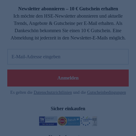
Newsletter abonnieren – 10 € Gutschein erhalten
Ich möchte den HSE-Newsletter abonnieren und aktuelle
Trends, Angebote & Gutscheine per E-Mail erhalten. Als
Dankeschön bekommen Sie einen 10 € Gutschein. Eine
Abmeldung ist jederzeit in den Newsletter-E-Mails möglich.
E-Mail-Adresse eingeben
e
Anmelden
Es gelten die
Datenschutzrichtlinien
und die
Gutscheinbedingungen
Sicher einkaufen