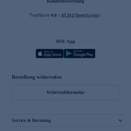
Kundenbewertung
HSE App
Bestellung widerrufen
Widerrufsformular
Service & Beratung