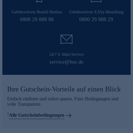
Gebührenfreie Bestell-Hotline
Gebührenfreie EASy-Bestellung
0800 29 888 88
0800 29 888 29
24/7 E-Mail-Service
service@hse.de
Ihre Gutschein-Vorteile auf einen Blick
Einfach einlösen und sofort sparen. Faire Bedingungen und
volle Transparenz.
1
Alle Gutscheinbedingungen