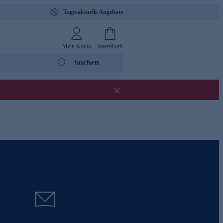
Tagesaktuelle Angebote
Mein Konto
Warenkorb
Suchen