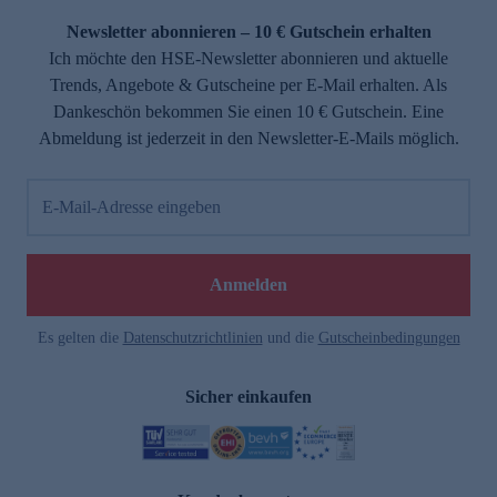
Newsletter abonnieren – 10 € Gutschein erhalten
Ich möchte den HSE-Newsletter abonnieren und aktuelle
Trends, Angebote & Gutscheine per E-Mail erhalten. Als
Dankeschön bekommen Sie einen 10 € Gutschein. Eine
Abmeldung ist jederzeit in den Newsletter-E-Mails möglich.
E-Mail-Adresse eingeben
e
Anmelden
Es gelten die
Datenschutzrichtlinien
und die
Gutscheinbedingungen
Sicher einkaufen