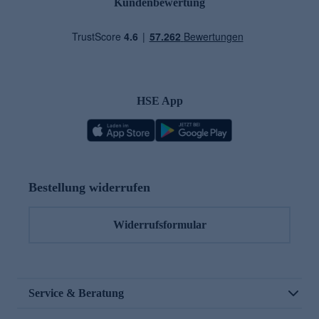
Kundenbewertung
HSE App
Bestellung widerrufen
Widerrufsformular
Service & Beratung