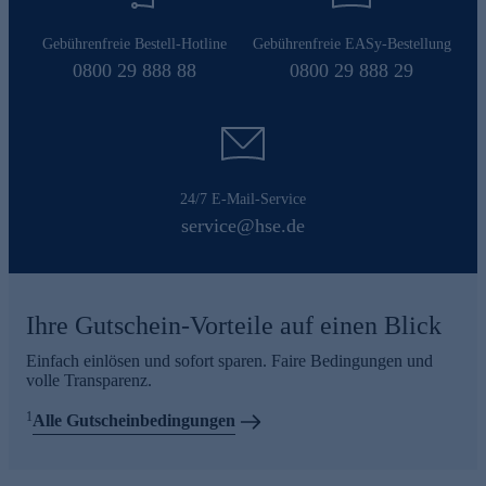
Gebührenfreie Bestell-Hotline
Gebührenfreie EASy-Bestellung
0800 29 888 88
0800 29 888 29
24/7 E-Mail-Service
service@hse.de
Ihre Gutschein-Vorteile auf einen Blick
Einfach einlösen und sofort sparen. Faire Bedingungen und
volle Transparenz.
1
Alle Gutscheinbedingungen