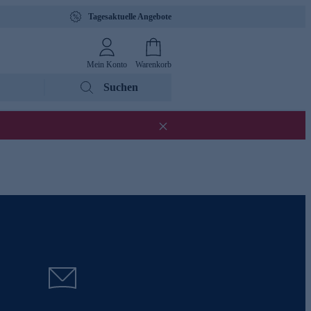
Tagesaktuelle Angebote
Mein Konto
Warenkorb
Suchen