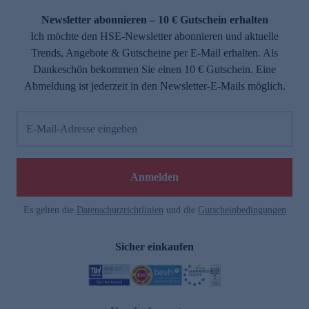
Newsletter abonnieren – 10 € Gutschein erhalten
Ich möchte den HSE-Newsletter abonnieren und aktuelle
Trends, Angebote & Gutscheine per E-Mail erhalten. Als
Dankeschön bekommen Sie einen 10 € Gutschein. Eine
Abmeldung ist jederzeit in den Newsletter-E-Mails möglich.
E-Mail-Adresse eingeben
e
Anmelden
n
Es gelten die
Datenschutzrichtlinien
und die
Gutscheinbedingungen
Sicher einkaufen