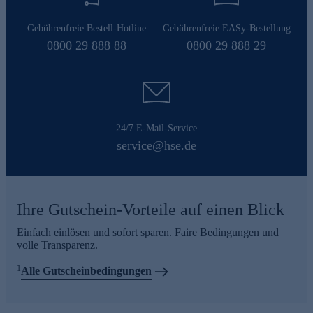
Gebührenfreie Bestell-Hotline
Gebührenfreie EASy-Bestellung
0800 29 888 88
0800 29 888 29
24/7 E-Mail-Service
service@hse.de
Ihre Gutschein-Vorteile auf einen Blick
Einfach einlösen und sofort sparen. Faire Bedingungen und
volle Transparenz.
1
Alle Gutscheinbedingungen