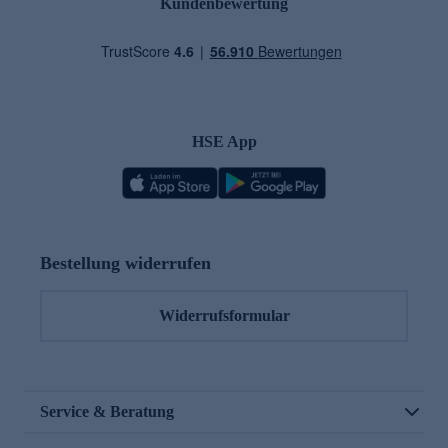
Kundenbewertung
HSE App
Bestellung widerrufen
Widerrufsformular
Service & Beratung