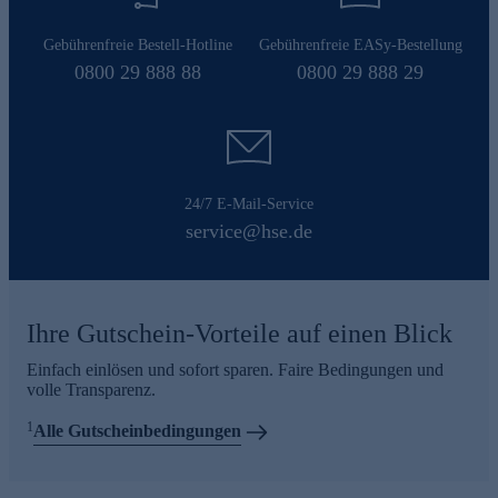
Gebührenfreie Bestell-Hotline
Gebührenfreie EASy-Bestellung
0800 29 888 88
0800 29 888 29
24/7 E-Mail-Service
service@hse.de
Ihre Gutschein-Vorteile auf einen Blick
Einfach einlösen und sofort sparen. Faire Bedingungen und
volle Transparenz.
1
Alle Gutscheinbedingungen