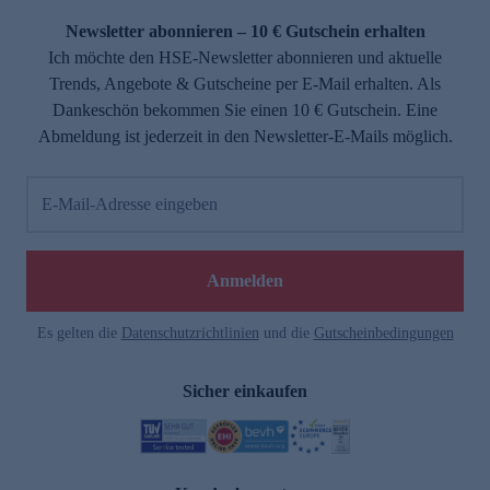
Newsletter abonnieren – 10 € Gutschein erhalten
Ich möchte den HSE-Newsletter abonnieren und aktuelle
Trends, Angebote & Gutscheine per E-Mail erhalten. Als
Dankeschön bekommen Sie einen 10 € Gutschein. Eine
Abmeldung ist jederzeit in den Newsletter-E-Mails möglich.
E-Mail-Adresse eingeben
e
Anmelden
Es gelten die
Datenschutzrichtlinien
und die
Gutscheinbedingungen
Sicher einkaufen