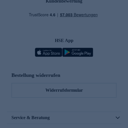
Kundenbewertung
HSE App
Bestellung widerrufen
Widerrufsformular
Service & Beratung