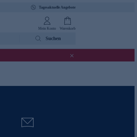
Tagesaktuelle Angebote
Mein Konto
Warenkorb
Suchen