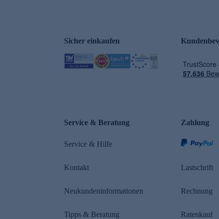
Sicher einkaufen
Kundenbew
e
Service & Beratung
Zahlung
Service & Hilfe
Kontakt
Lastschrift
Neukundeninformationen
Rechnung
Tipps & Beratung
Ratenkauf