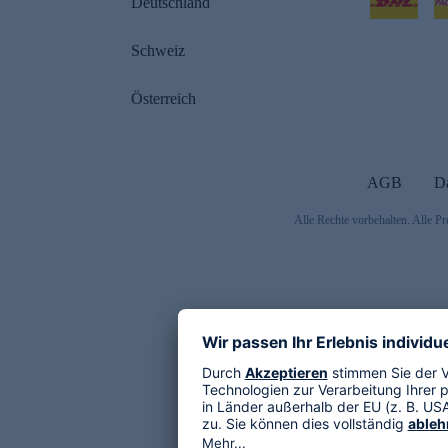
Deutschland
Schweiz
Österreich
AGB
D
Alle Rechte vorbehalten. Alle Pr