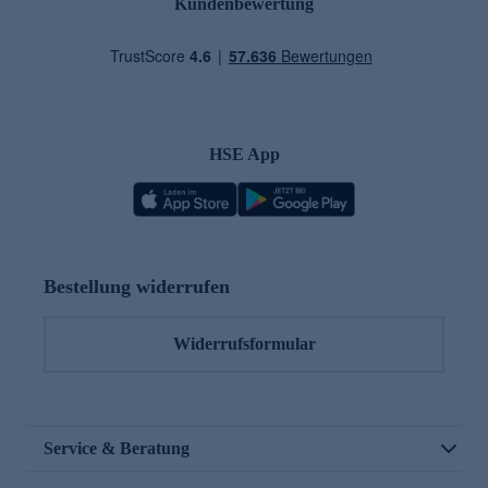
Kundenbewertung
HSE App
Bestellung widerrufen
Widerrufsformular
Service & Beratung