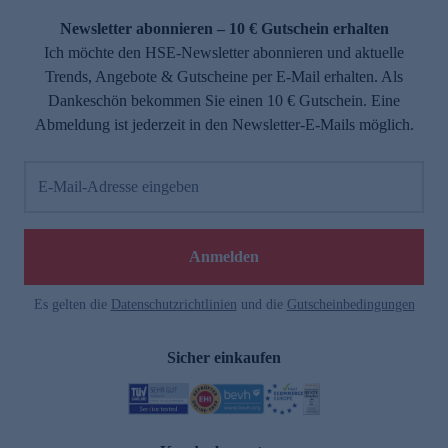
Newsletter abonnieren – 10 € Gutschein erhalten
Ich möchte den HSE-Newsletter abonnieren und aktuelle
Trends, Angebote & Gutscheine per E-Mail erhalten. Als
Dankeschön bekommen Sie einen 10 € Gutschein. Eine
Abmeldung ist jederzeit in den Newsletter-E-Mails möglich.
E-Mail-Adresse eingeben
e
Anmelden
Es gelten die
Datenschutzrichtlinien
und die
Gutscheinbedingungen
Sicher einkaufen