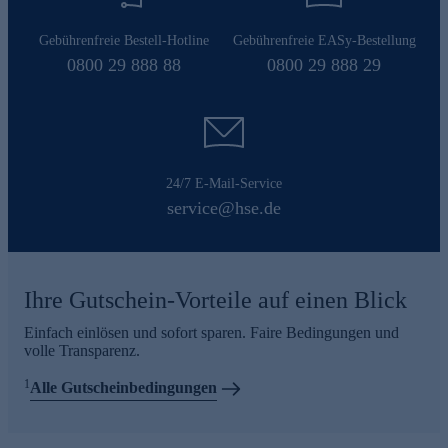
Gebührenfreie Bestell-Hotline
Gebührenfreie EASy-Bestellung
0800 29 888 88
0800 29 888 29
24/7 E-Mail-Service
service@hse.de
Ihre Gutschein-Vorteile auf einen Blick
Einfach einlösen und sofort sparen. Faire Bedingungen und
volle Transparenz.
1
Alle Gutscheinbedingungen