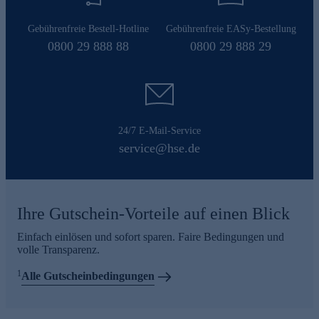
Gebührenfreie Bestell-Hotline
Gebührenfreie EASy-Bestellung
0800 29 888 88
0800 29 888 29
24/7 E-Mail-Service
service@hse.de
Ihre Gutschein-Vorteile auf einen Blick
Einfach einlösen und sofort sparen. Faire Bedingungen und
volle Transparenz.
1
Alle Gutscheinbedingungen