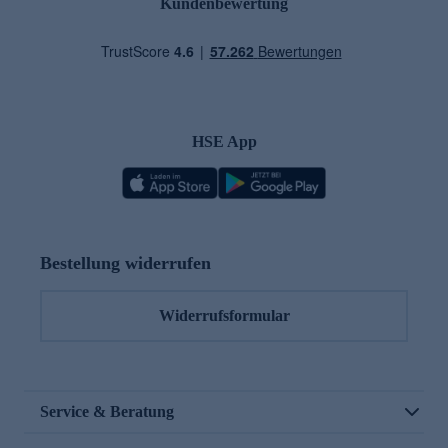
Kundenbewertung
HSE App
Bestellung widerrufen
Widerrufsformular
Service & Beratung