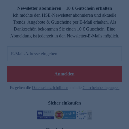
Newsletter abonnieren – 10 € Gutschein erhalten
Ich möchte den HSE-Newsletter abonnieren und aktuelle
Trends, Angebote & Gutscheine per E-Mail erhalten. Als
Dankeschön bekommen Sie einen 10 € Gutschein. Eine
Abmeldung ist jederzeit in den Newsletter-E-Mails möglich.
E-Mail-Adresse eingeben
e
Anmelden
Es gelten die
Datenschutzrichtlinien
und die
Gutscheinbedingungen
Sicher einkaufen