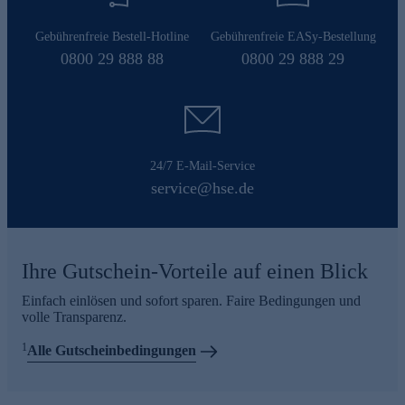
Gebührenfreie Bestell-Hotline
Gebührenfreie EASy-Bestellung
0800 29 888 88
0800 29 888 29
24/7 E-Mail-Service
service@hse.de
Ihre Gutschein-Vorteile auf einen Blick
Einfach einlösen und sofort sparen. Faire Bedingungen und
volle Transparenz.
1
Alle Gutscheinbedingungen