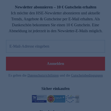
Newsletter abonnieren – 10 € Gutschein erhalten
Ich möchte den HSE-Newsletter abonnieren und aktuelle
Trends, Angebote & Gutscheine per E-Mail erhalten. Als
Dankeschön bekommen Sie einen 10 € Gutschein. Eine
Abmeldung ist jederzeit in den Newsletter-E-Mails möglich.
E-Mail-Adresse eingeben
e
Anmelden
Es gelten die
Datenschutzrichtlinien
und die
Gutscheinbedingungen
Sicher einkaufen