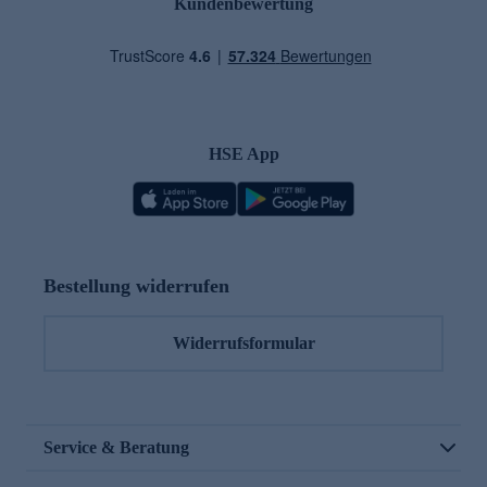
Kundenbewertung
HSE App
Bestellung widerrufen
Widerrufsformular
Service & Beratung