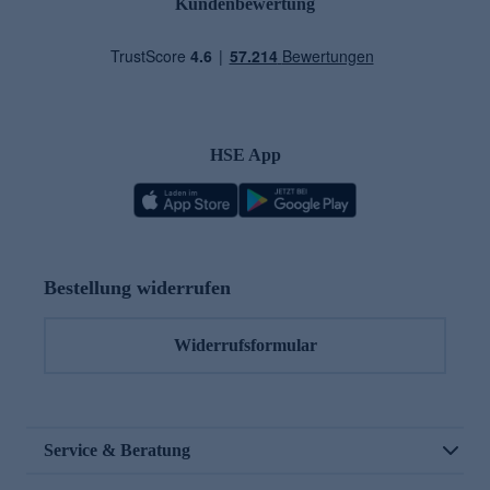
Kundenbewertung
HSE App
Bestellung widerrufen
Widerrufsformular
Service & Beratung