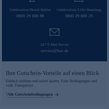
Gebührenfreie Bestell-Hotline
Gebührenfreie EASy-Bestellung
0800 29 888 88
0800 29 888 29
24/7 E-Mail-Service
service@hse.de
Ihre Gutschein-Vorteile auf einen Blick
Einfach einlösen und sofort sparen. Faire Bedingungen und
volle Transparenz.
1
Alle Gutscheinbedingungen