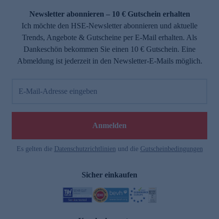
Newsletter abonnieren – 10 € Gutschein erhalten
Ich möchte den HSE-Newsletter abonnieren und aktuelle
Trends, Angebote & Gutscheine per E-Mail erhalten. Als
Dankeschön bekommen Sie einen 10 € Gutschein. Eine
Abmeldung ist jederzeit in den Newsletter-E-Mails möglich.
E-Mail-Adresse eingeben
e
Anmelden
Es gelten die
Datenschutzrichtlinien
und die
Gutscheinbedingungen
Sicher einkaufen