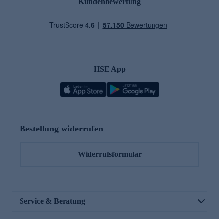
Kundenbewertung
HSE App
Bestellung widerrufen
Widerrufsformular
Service & Beratung