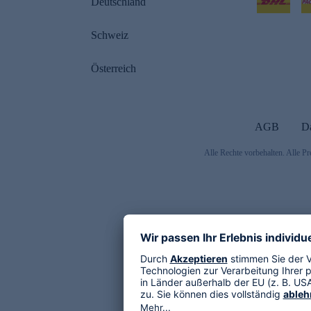
Deutschland
Schweiz
Österreich
AGB
D
Alle Rechte vorbehalten. Alle Pr