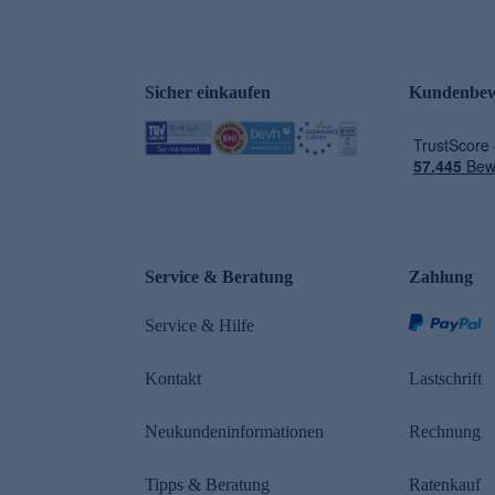
Sicher einkaufen
Kundenbew
e
Service & Beratung
Zahlung
Service & Hilfe
Kontakt
Lastschrift
Neukundeninformationen
Rechnung
Tipps & Beratung
Ratenkauf