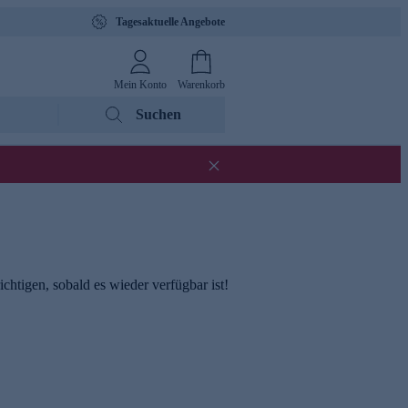
Tagesaktuelle Angebote
Mein Konto
Warenkorb
Suchen
chtigen, sobald es wieder verfügbar ist!