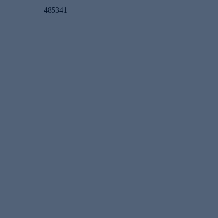
485341