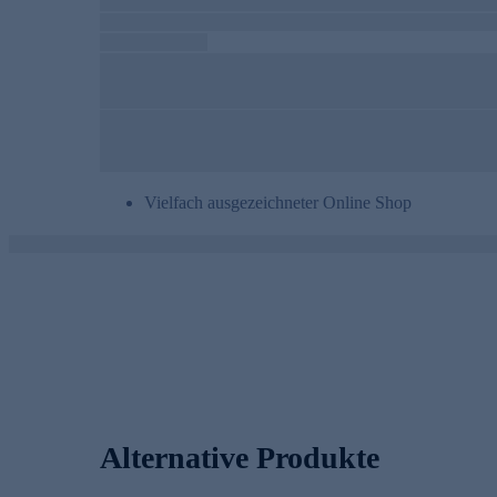
Vielfach ausgezeichneter Online Shop
Alternative Produkte