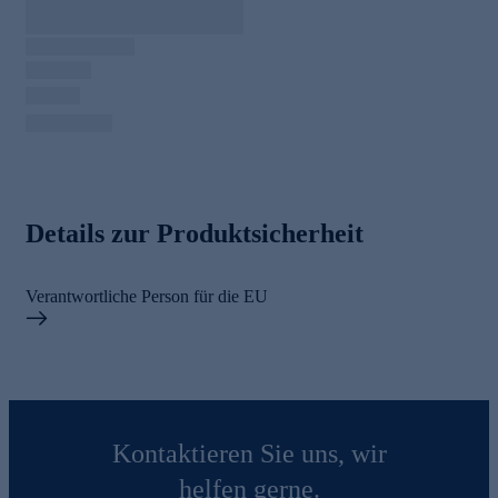
Details zur Produktsicherheit
Verantwortliche Person für die EU
Kontaktieren Sie uns, wir
helfen gerne.