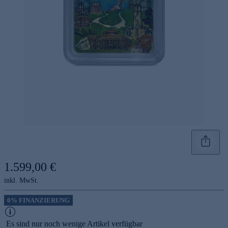
1.599,00 €
inkl. MwSt.
0% FINANZIERUNG
Es sind nur noch wenige Artikel verfügbar