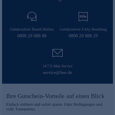
Gebührenfreie Bestell-Hotline
Gebührenfreie EASy-Bestellung
0800 29 888 88
0800 29 888 29
24/7 E-Mail-Service
service@hse.de
Ihre Gutschein-Vorteile auf einen Blick
Einfach einlösen und sofort sparen. Faire Bedingungen und
volle Transparenz.