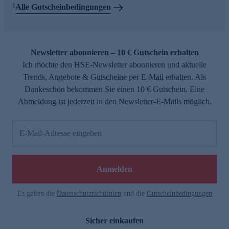
1
Alle Gutscheinbedingungen
Newsletter abonnieren – 10 € Gutschein erhalten
Ich möchte den HSE-Newsletter abonnieren und aktuelle
Trends, Angebote & Gutscheine per E-Mail erhalten. Als
Dankeschön bekommen Sie einen 10 € Gutschein. Eine
Abmeldung ist jederzeit in den Newsletter-E-Mails möglich.
E-Mail-Adresse eingeben
Anmelden
Es gelten die
Datenschutzrichtlinien
und die
Gutscheinbedingungen
Sicher einkaufen