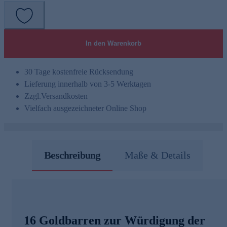
In den Warenkorb
30 Tage kostenfreie Rücksendung
Lieferung innerhalb von 3-5 Werktagen
Zzgl.
Versandkosten
Vielfach ausgezeichneter Online Shop
Beschreibung
Maße & Details
16 Goldbarren zur Würdigung der