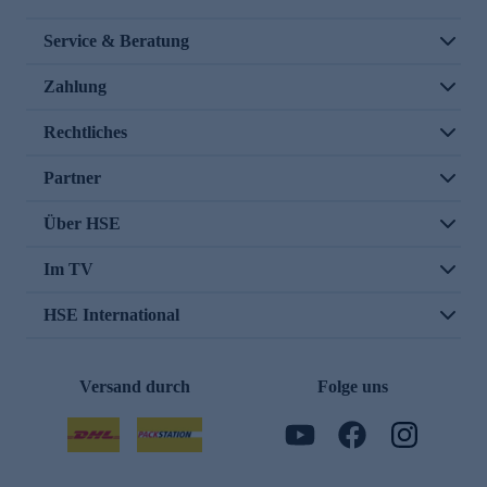
Service & Beratung
Zahlung
Rechtliches
Partner
Über HSE
Im TV
HSE International
Versand durch
Folge uns