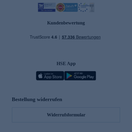
Kundenbewertung
HSE App
Bestellung widerrufen
Widerrufsformular