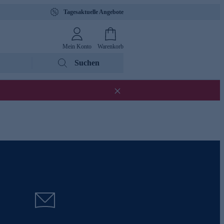
Tagesaktuelle Angebote
Mein Konto
Warenkorb
Suchen