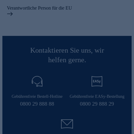
Verantwortliche Person für die EU
Kontaktieren Sie uns, wir
helfen gerne.
Gebührenfreie Bestell-Hotline
Gebührenfreie EASy-Bestellung
0800 29 888 88
0800 29 888 29