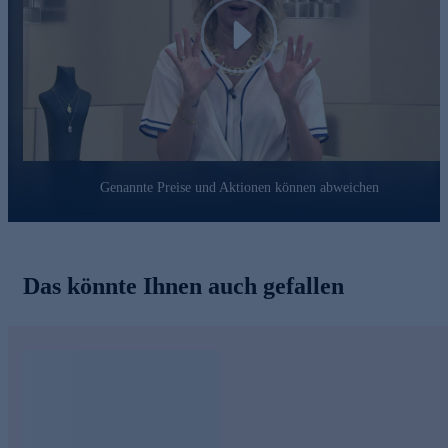
Play
Genannte Preise und Aktionen können abweichen
Das könnte Ihnen auch gefallen