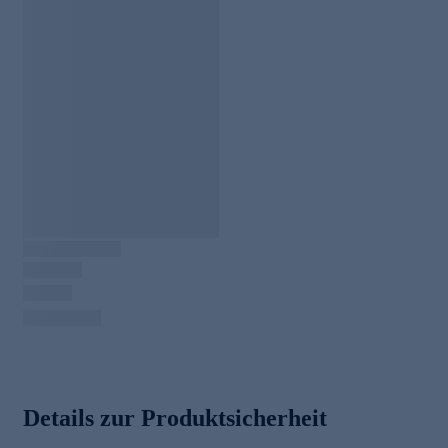
Details zur Produktsicherheit