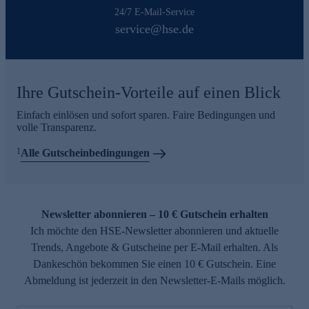
24/7 E-Mail-Service
service@hse.de
Ihre Gutschein-Vorteile auf einen Blick
Einfach einlösen und sofort sparen. Faire Bedingungen und
volle Transparenz.
1
Alle Gutscheinbedingungen
Newsletter abonnieren – 10 € Gutschein erhalten
Ich möchte den HSE-Newsletter abonnieren und aktuelle
Trends, Angebote & Gutscheine per E-Mail erhalten. Als
Dankeschön bekommen Sie einen 10 € Gutschein. Eine
Abmeldung ist jederzeit in den Newsletter-E-Mails möglich.