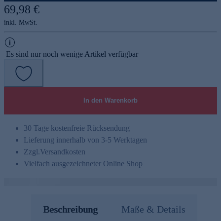
69,98 €
inkl. MwSt.
Es sind nur noch wenige Artikel verfügbar
In den Warenkorb
30 Tage kostenfreie Rücksendung
Lieferung innerhalb von 3-5 Werktagen
Zzgl.
Versandkosten
Vielfach ausgezeichneter Online Shop
Beschreibung
Maße & Details