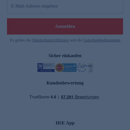
E-Mail-Adresse eingeben
Anmelden
Es gelten die
Datenschutzrichtlinien
und die
Gutscheinbedingungen
Sicher einkaufen
Kundenbewertung
HSE App