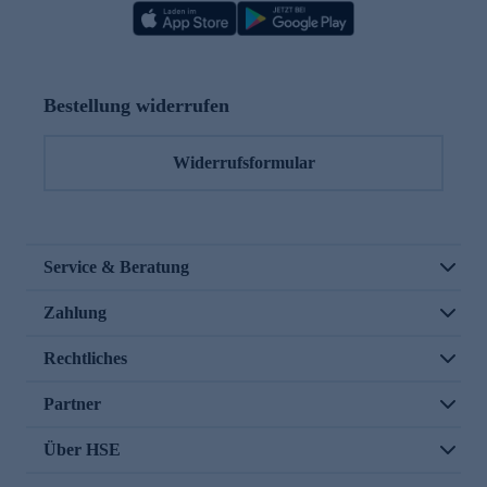
Bestellung widerrufen
Widerrufsformular
Service & Beratung
Zahlung
Rechtliches
Partner
Über HSE