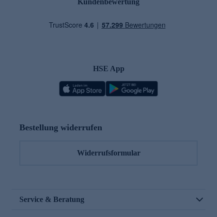
Kundenbewertung
HSE App
Bestellung widerrufen
Widerrufsformular
Service & Beratung