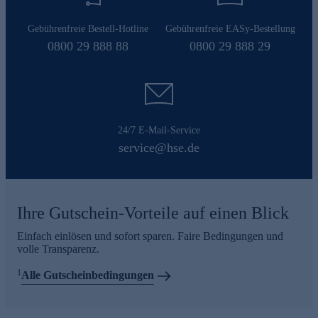
Gebührenfreie Bestell-Hotline
Gebührenfreie EASy-Bestellung
0800 29 888 88
0800 29 888 29
24/7 E-Mail-Service
service@hse.de
Ihre Gutschein-Vorteile auf einen Blick
Einfach einlösen und sofort sparen. Faire Bedingungen und
volle Transparenz.
1
Alle Gutscheinbedingungen