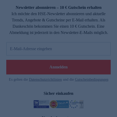
Newsletter abonnieren – 10 € Gutschein erhalten
Ich möchte den HSE-Newsletter abonnieren und aktuelle
Trends, Angebote & Gutscheine per E-Mail erhalten. Als
Dankeschön bekommen Sie einen 10 € Gutschein. Eine
Abmeldung ist jederzeit in den Newsletter-E-Mails möglich.
E-Mail-Adresse eingeben
e
Anmelden
Es gelten die
Datenschutzrichtlinien
und die
Gutscheinbedingungen
Sicher einkaufen