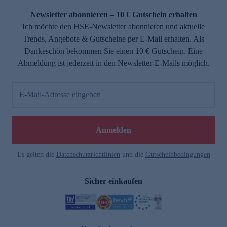
Newsletter abonnieren – 10 € Gutschein erhalten
Ich möchte den HSE-Newsletter abonnieren und aktuelle
Trends, Angebote & Gutscheine per E-Mail erhalten. Als
Dankeschön bekommen Sie einen 10 € Gutschein. Eine
Abmeldung ist jederzeit in den Newsletter-E-Mails möglich.
E-Mail-Adresse eingeben
e
Anmelden
Es gelten die
Datenschutzrichtlinien
und die
Gutscheinbedingungen
Sicher einkaufen