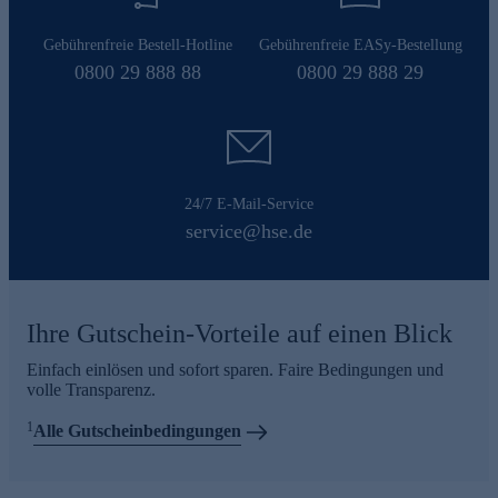
Gebührenfreie Bestell-Hotline
Gebührenfreie EASy-Bestellung
0800 29 888 88
0800 29 888 29
24/7 E-Mail-Service
service@hse.de
Ihre Gutschein-Vorteile auf einen Blick
Einfach einlösen und sofort sparen. Faire Bedingungen und
volle Transparenz.
1
Alle Gutscheinbedingungen