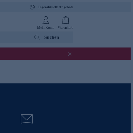
Tagesaktuelle Angebote
Mein Konto
Warenkorb
Suchen