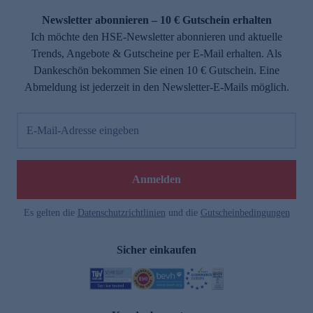
Newsletter abonnieren – 10 € Gutschein erhalten
Ich möchte den HSE-Newsletter abonnieren und aktuelle
Trends, Angebote & Gutscheine per E-Mail erhalten. Als
Dankeschön bekommen Sie einen 10 € Gutschein. Eine
Abmeldung ist jederzeit in den Newsletter-E-Mails möglich.
E-Mail-Adresse eingeben
e
Anmelden
Es gelten die
Datenschutzrichtlinien
und die
Gutscheinbedingungen
Sicher einkaufen