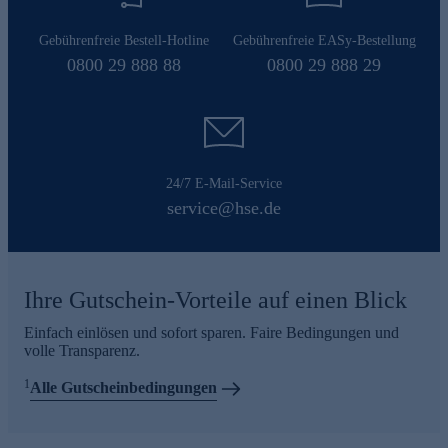
Gebührenfreie Bestell-Hotline
Gebührenfreie EASy-Bestellung
0800 29 888 88
0800 29 888 29
24/7 E-Mail-Service
service@hse.de
Ihre Gutschein-Vorteile auf einen Blick
Einfach einlösen und sofort sparen. Faire Bedingungen und
volle Transparenz.
1
Alle Gutscheinbedingungen