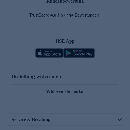
Kundenbewertung
HSE App
Bestellung widerrufen
Widerrufsformular
Service & Beratung