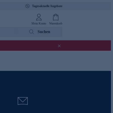
Tagesaktuelle Angebote
Mein Konto
Warenkorb
Suchen