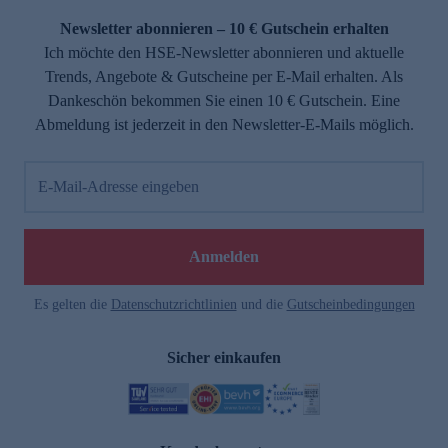
Newsletter abonnieren – 10 € Gutschein erhalten
Ich möchte den HSE-Newsletter abonnieren und aktuelle
Trends, Angebote & Gutscheine per E-Mail erhalten. Als
Dankeschön bekommen Sie einen 10 € Gutschein. Eine
Abmeldung ist jederzeit in den Newsletter-E-Mails möglich.
E-Mail-Adresse eingeben
e
Anmelden
Es gelten die
Datenschutzrichtlinien
und die
Gutscheinbedingungen
Sicher einkaufen