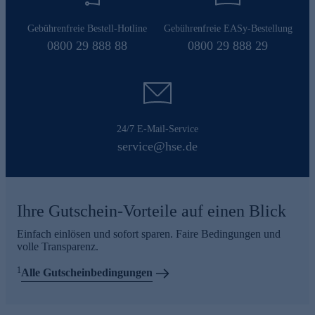
Gebührenfreie Bestell-Hotline
Gebührenfreie EASy-Bestellung
0800 29 888 88
0800 29 888 29
24/7 E-Mail-Service
service@hse.de
Ihre Gutschein-Vorteile auf einen Blick
Einfach einlösen und sofort sparen. Faire Bedingungen und
volle Transparenz.
1
Alle Gutscheinbedingungen