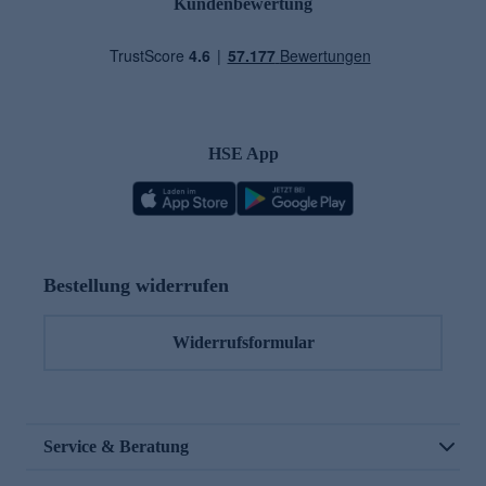
Kundenbewertung
HSE App
Bestellung widerrufen
Widerrufsformular
Service & Beratung