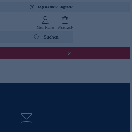
Tagesaktuelle Angebote
Mein Konto
Warenkorb
Suchen