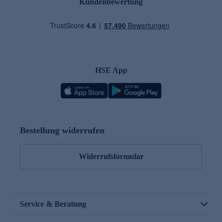
Kundenbewertung
HSE App
Bestellung widerrufen
Widerrufsformular
Service & Beratung