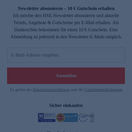
Newsletter abonnieren – 10 € Gutschein erhalten
Ich möchte den HSE-Newsletter abonnieren und aktuelle
Trends, Angebote & Gutscheine per E-Mail erhalten. Als
Dankeschön bekommen Sie einen 10 € Gutschein. Eine
Abmeldung ist jederzeit in den Newsletter-E-Mails möglich.
E-Mail-Adresse eingeben
e
Anmelden
Es gelten die
Datenschutzrichtlinien
und die
Gutscheinbedingungen
Sicher einkaufen