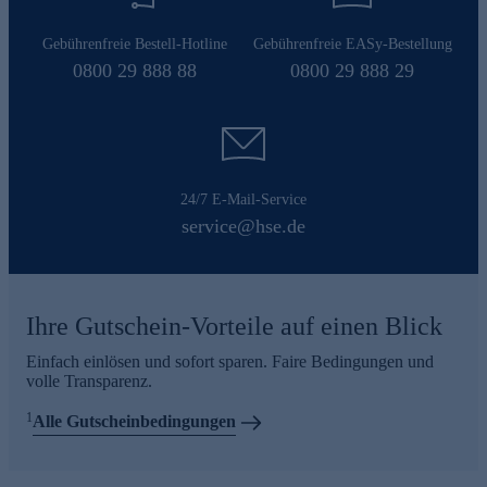
Gebührenfreie Bestell-Hotline
Gebührenfreie EASy-Bestellung
0800 29 888 88
0800 29 888 29
24/7 E-Mail-Service
service@hse.de
Ihre Gutschein-Vorteile auf einen Blick
Einfach einlösen und sofort sparen. Faire Bedingungen und
volle Transparenz.
1
Alle Gutscheinbedingungen