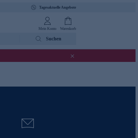
Tagesaktuelle Angebote
Mein Konto
Warenkorb
Suchen