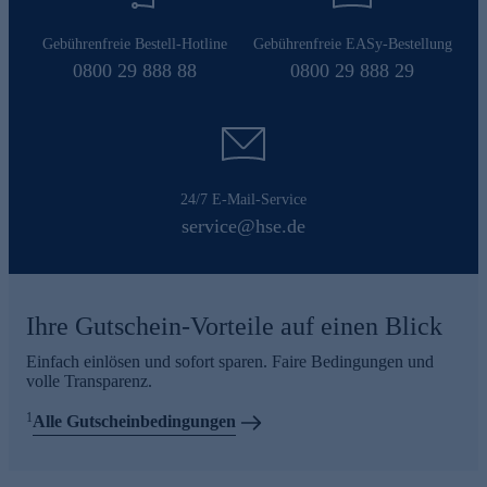
Gebührenfreie Bestell-Hotline
Gebührenfreie EASy-Bestellung
0800 29 888 88
0800 29 888 29
24/7 E-Mail-Service
service@hse.de
Ihre Gutschein-Vorteile auf einen Blick
Einfach einlösen und sofort sparen. Faire Bedingungen und
volle Transparenz.
1
Alle Gutscheinbedingungen