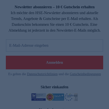
Newsletter abonnieren – 10 € Gutschein erhalten
Ich möchte den HSE-Newsletter abonnieren und aktuelle
Trends, Angebote & Gutscheine per E-Mail erhalten. Als
Dankeschön bekommen Sie einen 10 € Gutschein. Eine
Abmeldung ist jederzeit in den Newsletter-E-Mails möglich.
E-Mail-Adresse eingeben
e
Anmelden
Es gelten die
Datenschutzrichtlinien
und die
Gutscheinbedingungen
Sicher einkaufen