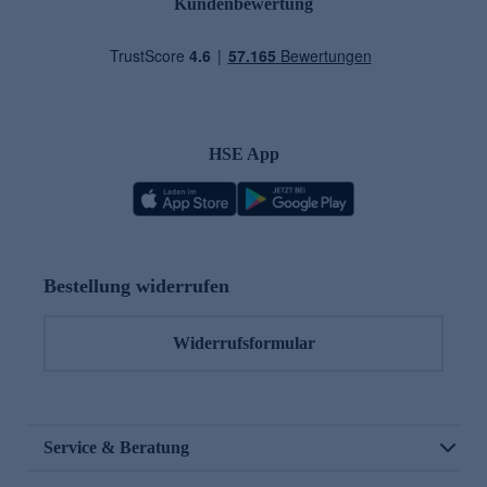
Kundenbewertung
HSE App
Bestellung widerrufen
Widerrufsformular
Service & Beratung