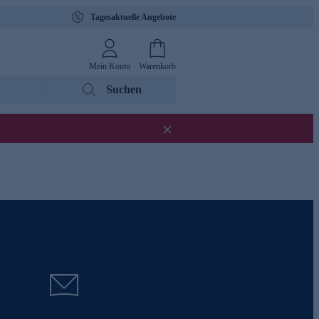
Tagesaktuelle Angebote
Mein Konto
Warenkorb
Suchen