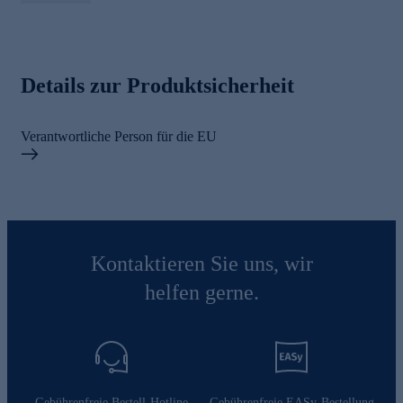
Details zur Produktsicherheit
Verantwortliche Person für die EU
Kontaktieren Sie uns, wir
helfen gerne.
Gebührenfreie Bestell-Hotline
Gebührenfreie EASy-Bestellung