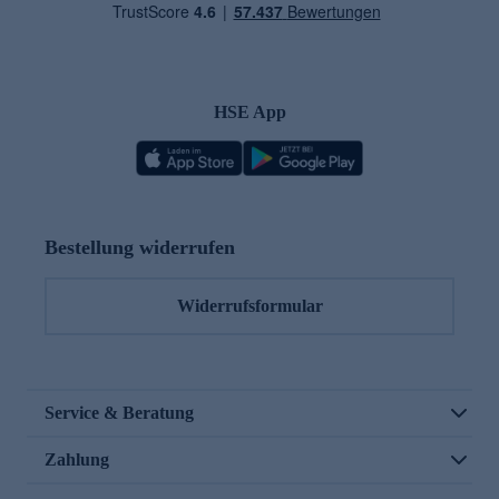
HSE App
Bestellung widerrufen
Widerrufsformular
Service & Beratung
Zahlung