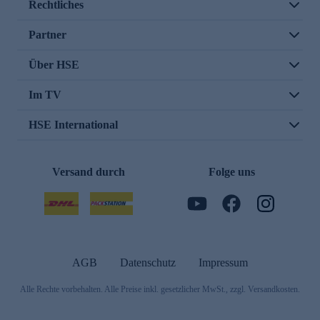
Rechtliches
Partner
Über HSE
Im TV
HSE International
Versand durch
Folge uns
AGB
Datenschutz
Impressum
Alle Rechte vorbehalten. Alle Preise inkl. gesetzlicher MwSt., zzgl. Versandkosten.