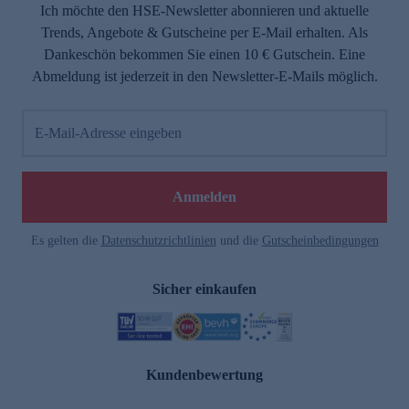
Ich möchte den HSE-Newsletter abonnieren und aktuelle
Trends, Angebote & Gutscheine per E-Mail erhalten. Als
Dankeschön bekommen Sie einen 10 € Gutschein. Eine
Abmeldung ist jederzeit in den Newsletter-E-Mails möglich.
E-Mail-Adresse eingeben
Anmelden
Es gelten die
Datenschutzrichtlinien
und die
Gutscheinbedingungen
Sicher einkaufen
Kundenbewertung