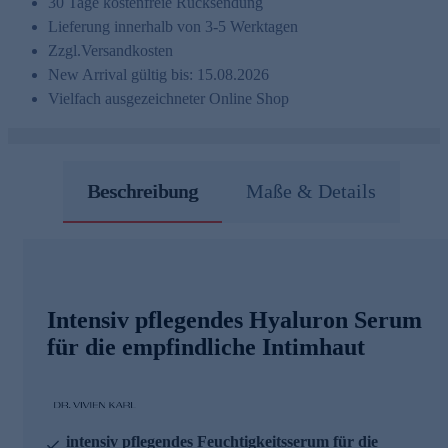
30 Tage kostenfreie Rücksendung
Lieferung innerhalb von 3-5 Werktagen
Zzgl.
Versandkosten
New Arrival gültig bis: 15.08.2026
Vielfach ausgezeichneter Online Shop
Beschreibung
Maße & Details
Intensiv pflegendes Hyaluron Serum
für die empfindliche Intimhaut
intensiv pflegendes Feuchtigkeitsserum für die