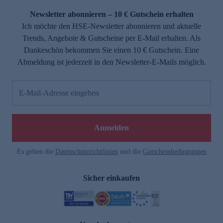
Newsletter abonnieren – 10 € Gutschein erhalten
Ich möchte den HSE-Newsletter abonnieren und aktuelle
Trends, Angebote & Gutscheine per E-Mail erhalten. Als
Dankeschön bekommen Sie einen 10 € Gutschein. Eine
Abmeldung ist jederzeit in den Newsletter-E-Mails möglich.
E-Mail-Adresse eingeben
e
Anmelden
Es gelten die
Datenschutzrichtlinien
und die
Gutscheinbedingungen
Sicher einkaufen