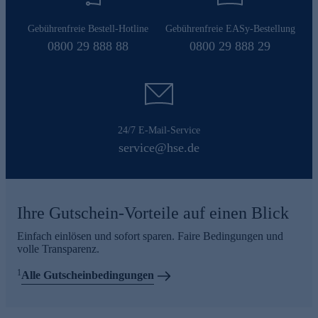
Gebührenfreie Bestell-Hotline
Gebührenfreie EASy-Bestellung
0800 29 888 88
0800 29 888 29
24/7 E-Mail-Service
service@hse.de
Ihre Gutschein-Vorteile auf einen Blick
Einfach einlösen und sofort sparen. Faire Bedingungen und
volle Transparenz.
1
Alle Gutscheinbedingungen