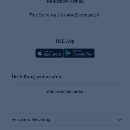
Kundenbewertung
HSE App
Bestellung widerrufen
Widerrufsformular
Service & Beratung