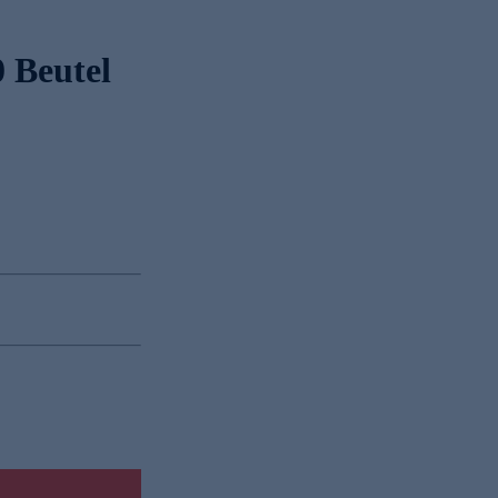
 Beutel