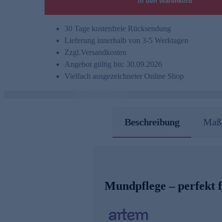
In den Warenkorb
30 Tage kostenfreie Rücksendung
Lieferung innerhalb von 3-5 Werktagen
Zzgl.
Versandkosten
Angebot gültig bis: 30.09.2026
Vielfach ausgezeichneter Online Shop
Beschreibung
Maße
Mundpflege – perfekt 