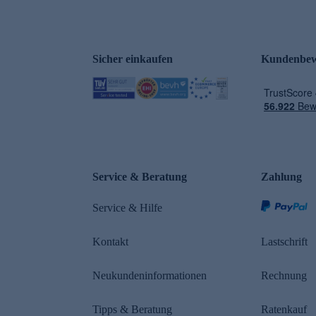
Sicher einkaufen
Kundenbew
e
Service & Beratung
Zahlung
n
Service & Hilfe
Kontakt
Lastschrift
Neukundeninformationen
Rechnung
Tipps & Beratung
Ratenkauf