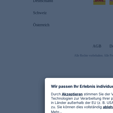
Deutschland
Schweiz
Österreich
AGB
D
Alle Rechte vorbehalten. Alle Pr