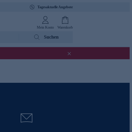
Tagesaktuelle Angebote
Mein Konto
Warenkorb
Suchen